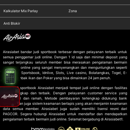
Kalkulator Mix Parlay
Zona
Anti Blokir
Airasiabet
bandar judi sportbook terbesar dengan pelayanan terbaik untuk
semua penggemar judi online. Dengan 1 id saja dan minimal deposit yang
sangat terjangkau seluruh member bisa merasakan pengalaman bermain
game judi online yang sangat menyenangkan dan menguntungkan seperti
game judi Sportsbook, Idnlive, Slots, Live casino, Bolatangkas, Togel, E-
sports ,Tembak ikan dan Poker yang bisa dimainkan 24 jam penuh.
Agen judi sportbook
Airasiabet menjadi tempat judi online dengan fasilitas
paling lengkap dan terbaik. Dengan pelayanan customer service yang
profesional dan ramah, Metode pembayaran terlengkap didukung bank
ternama dan juga sistem keamanan berlapis yang akan menjamin keamanan
data semua member. Airasiabet juga sudah memiliki lisensi resmi dari
PAGCOR. Segera hubungi Airasiabet untuk mendaftar dan mendapatkan
pengalaman terbaik bermain judi online. Selamat bergabung di Airasiabet!!.