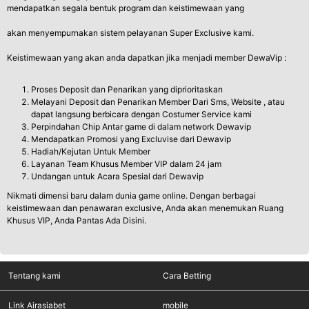
mendapatkan segala bentuk program dan keistimewaan yang
akan menyempurnakan sistem pelayanan Super Exclusive kami.
Keistimewaan yang akan anda dapatkan jika menjadi member DewaVip :
Proses Deposit dan Penarikan yang diprioritaskan
Melayani Deposit dan Penarikan Member Dari Sms, Website , atau
dapat langsung berbicara dengan Costumer Service kami
Perpindahan Chip Antar game di dalam network Dewavip
Mendapatkan Promosi yang Excluvise dari Dewavip
Hadiah/Kejutan Untuk Member
Layanan Team Khusus Member VIP dalam 24 jam
Undangan untuk Acara Spesial dari Dewavip
Nikmati dimensi baru dalam dunia game online. Dengan berbagai
keistimewaan dan penawaran exclusive, Anda akan menemukan Ruang
Khusus VIP, Anda Pantas Ada Disini.
Tentang kami
Cara Betting
Link Airasiabet
mobile